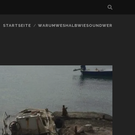
STARTSEITE
WARUMWESHALBWIESOUNDWER