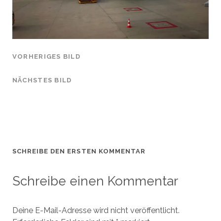
VORHERIGES BILD
NÄCHSTES BILD
SCHREIBE DEN ERSTEN KOMMENTAR
Schreibe einen Kommentar
Deine E-Mail-Adresse wird nicht veröffentlicht.