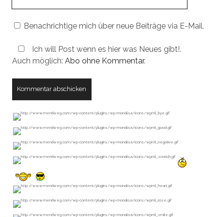
URL
Benachrichtige mich über neue Beiträge via E-Mail.
Ich will Post wenn es hier was Neues gibt!.
Auch möglich:
Abo ohne Kommentar
.